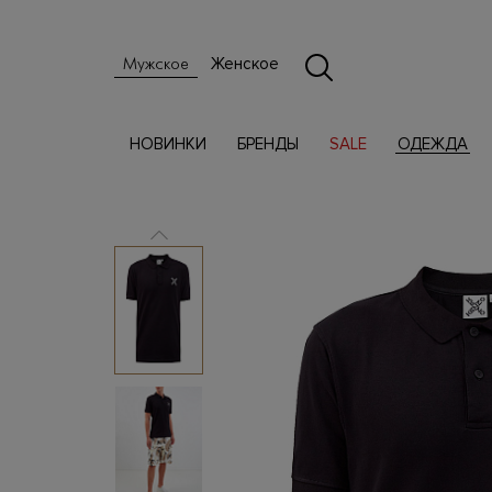
Женское
Мужское
НОВИНКИ
БРЕНДЫ
SALE
ОДЕЖДА