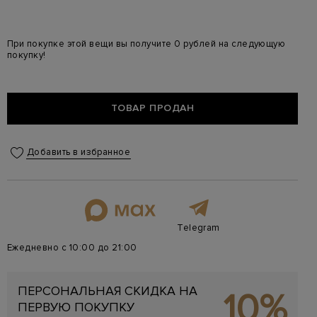
При покупке этой вещи вы получите 0 рублей на следующую
покупку!
ТОВАР ПРОДАН
Добавить в избранное
Telegram
Ежедневно с 10:00 до 21:00
ПЕРСОНАЛЬНАЯ СКИДКА НА
10%
ПЕРВУЮ ПОКУПКУ