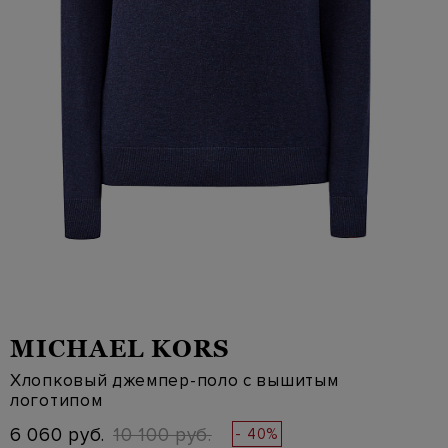
MICHAEL KORS
Хлопковый джемпер-поло с вышитым
логотипом
6 060 руб.
10 100 руб.
- 40%