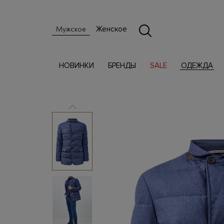
Женское
Мужское
НОВИНКИ
БРЕНДЫ
SALE
ОДЕЖДА