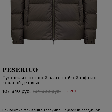
PESERICO
Пуховик из стеганой влагостойкой тафты с
кожаной деталью
107 840 руб.
134 800 руб.
- 20%
При покупке этой вещи вы получите 0 рублей на следующую