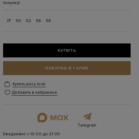
покупку!
IT
50
52
56
58
КУПИТЬ
ПОКУПКА В 1 КЛИК
Купить весь look
Добавить в избранное
Telegram
Ежедневно с 10:00 до 21:00