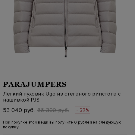
PARAJUMPERS
Легкий пуховик Ugo из стеганого рипстопа с
нашивкой PJS
53 040 руб.
66 300 руб.
- 20%
При покупке этой вещи вы получите 0 рублей на следующую
покупку!