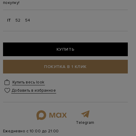
покупку!
IT
52
54
КУПИТЬ
ПОКУПКА В 1 КЛИК
Купить весь look
Добавить в избранное
Telegram
Ежедневно с 10:00 до 21:00