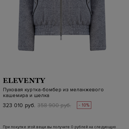
ELEVENTY
Пуховая куртка-бомбер из меланжевого
кашемира и шелка
323 010 руб.
358 900 руб.
- 10%
При покупке этой вещи вы получите 0 рублей на следующую