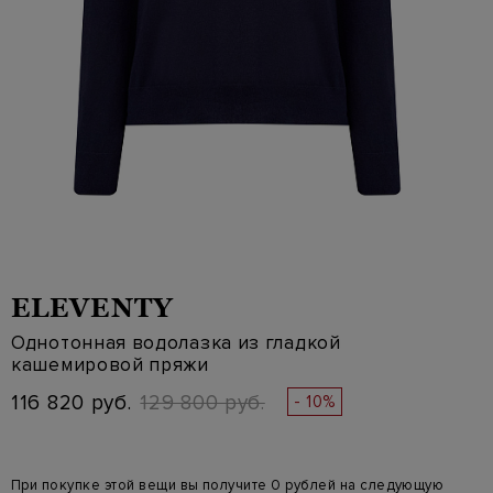
ELEVENTY
Однотонная водолазка из гладкой
кашемировой пряжи
116 820 руб.
129 800 руб.
- 10%
При покупке этой вещи вы получите 0 рублей на следующую