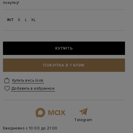
покупку!
INT
S
L
XL
КУПИТЬ
ПОКУПКА В 1 КЛИК
Купить весь look
Добавить в избранное
Telegram
Ежедневно с 10:00 до 21:00