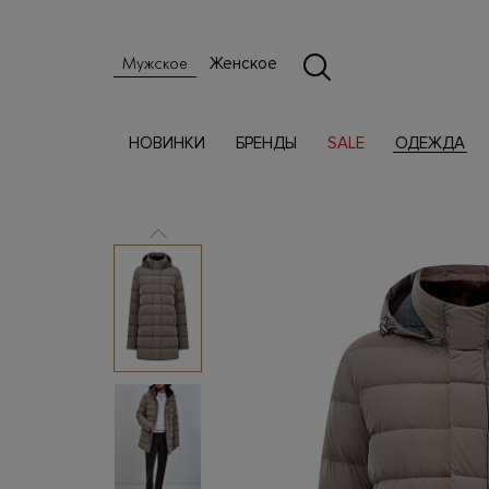
Женское
Мужское
НОВИНКИ
БРЕНДЫ
SALE
ОДЕЖДА