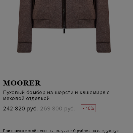
MOORER
Пуховый бомбер из шерсти и кашемира с
меховой отделкой
242 820 руб.
269 800 руб.
- 10%
При покупке этой вещи вы получите 0 рублей на следующую