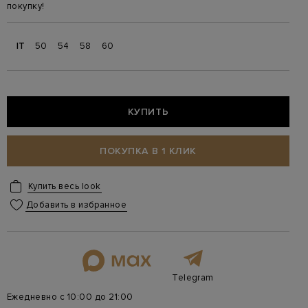
покупку!
IT
50
54
58
60
КУПИТЬ
ПОКУПКА В 1 КЛИК
Купить весь look
Добавить в избранное
Telegram
Ежедневно с 10:00 до 21:00