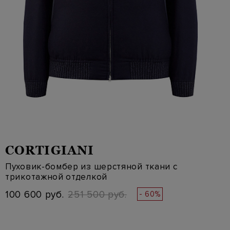
CORTIGIANI
Пуховик-бомбер из шерстяной ткани с
трикотажной отделкой
100 600 руб.
251 500 руб.
- 60%