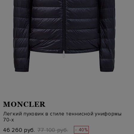
MONCLER
Легкий пуховик в стиле теннисной униформы
70-х
46 260 руб.
77 100 руб.
- 40%