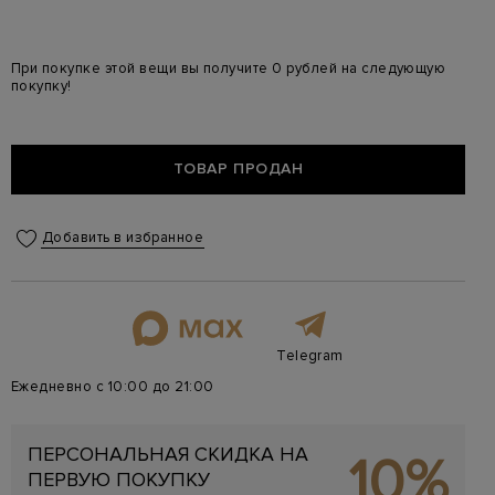
При покупке этой вещи вы получите 0 рублей на следующую
покупку!
ТОВАР ПРОДАН
Добавить в избранное
Telegram
Ежедневно с 10:00 до 21:00
ПЕРСОНАЛЬНАЯ СКИДКА НА
10%
ПЕРВУЮ ПОКУПКУ