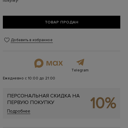
покупку!
ТОВАР ПРОДАН
Добавить в избранное
Telegram
Ежедневно с 10:00 до 21:00
ПЕРСОНАЛЬНАЯ СКИДКА НА
10%
ПЕРВУЮ ПОКУПКУ
Подробнее