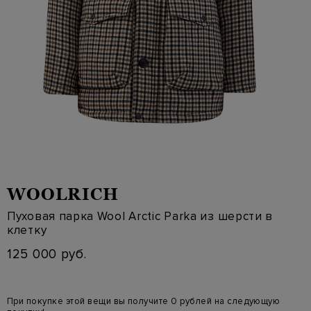
WOOLRICH
Пуховая парка Wool Arctic Parka из шерсти в
клетку
125 000 руб.
При покупке этой вещи вы получите 0 рублей на следующую