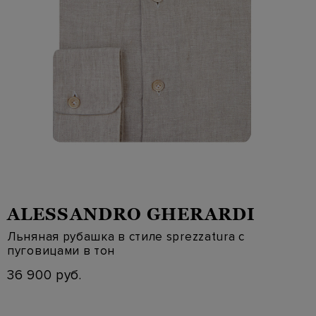
ALESSANDRO GHERARDI
Льняная рубашка в стиле sprezzatura с
пуговицами в тон
36 900 руб.