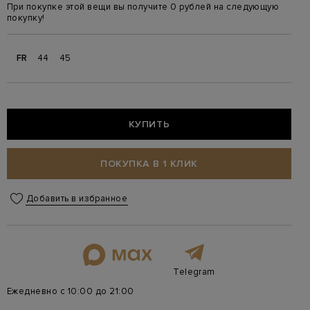
При покупке этой вещи вы получите 0 рублей на следующую
покупку!
FR
44
45
КУПИТЬ
ПОКУПКА В 1 КЛИК
Добавить в избранное
Telegram
Ежедневно с 10:00 до 21:00