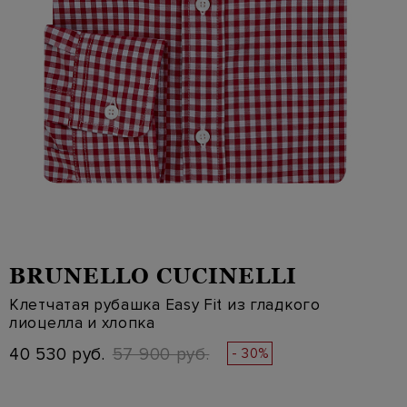
BRUNELLO CUCINELLI
Клетчатая рубашка Easy Fit из гладкого
лиоцелла и хлопка
40 530 руб.
57 900 руб.
- 30%