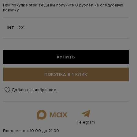
При покупке этой вещи вы получите 0 рублей на следующую
покупку!
INT
2XL
КУПИТЬ
ПОКУПКА В 1 КЛИК
Добавить в избранное
Telegram
Ежедневно с 10:00 до 21:00