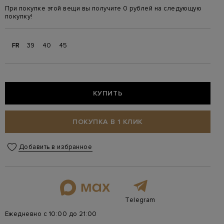
При покупке этой вещи вы получите 0 рублей на следующую
покупку!
FR
39
40
45
КУПИТЬ
ПОКУПКА В 1 КЛИК
Добавить в избранное
Telegram
Ежедневно с 10:00 до 21:00