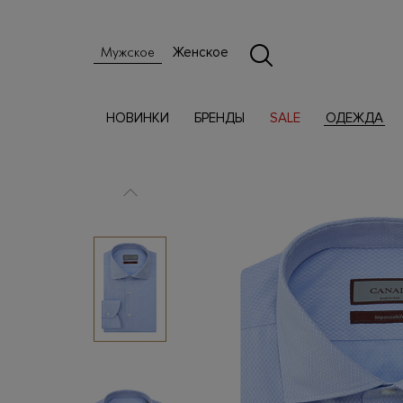
Женское
Мужское
НОВИНКИ
БРЕНДЫ
SALE
ОДЕЖДА