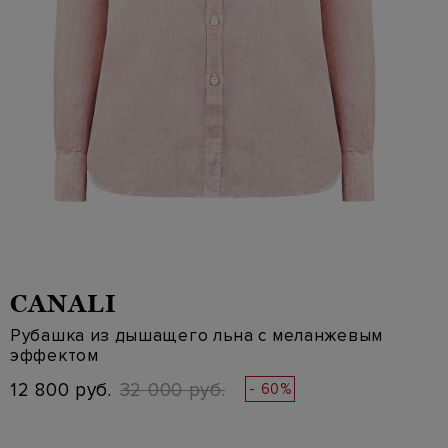
CANALI
Рубашка из дышащего льна с меланжевым
эффектом
12 800 руб.
32 000 руб.
- 60%