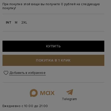
При покупке этой вещи вы получите 0 рублей на следующую
покупку!
INT
M
2XL
КУПИТЬ
ПОКУПКА В 1 КЛИК
Добавить в избранное
Telegram
Ежедневно с 10:00 до 21:00