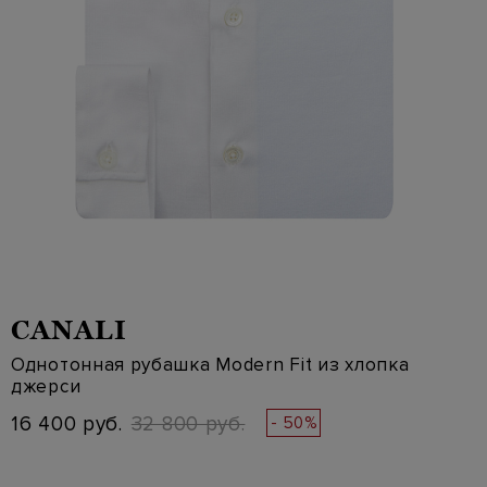
CANALI
Однотонная рубашка Modern Fit из хлопка
джерси
16 400 руб.
32 800 руб.
- 50%