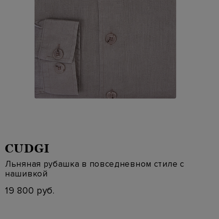
CUDGI
Льняная рубашка в повседневном стиле с
нашивкой
19 800 руб.