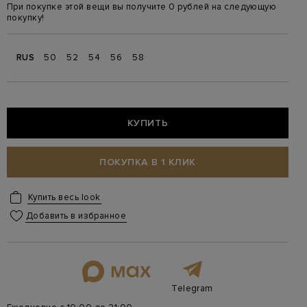
При покупке этой вещи вы получите 0 рублей на следующую
покупку!
RUS
50
52
54
56
58
КУПИТЬ
ПОКУПКА В 1 КЛИК
Купить весь look
Добавить в избранное
Telegram