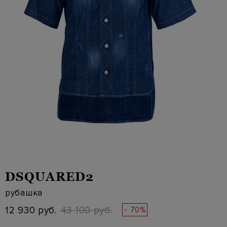
DSQUARED2
рубашка
12 930 руб.
43 100 руб.
- 70%