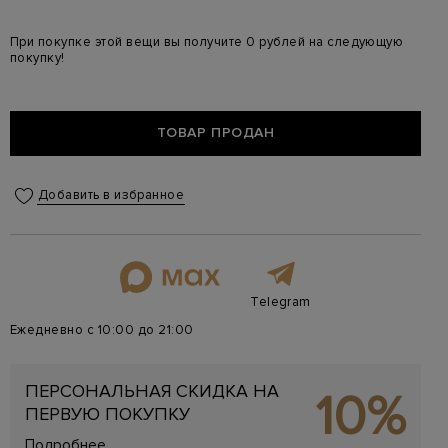
При покупке этой вещи вы получите 0 рублей на следующую
покупку!
ТОВАР ПРОДАН
Добавить в избранное
Telegram
Ежедневно с 10:00 до 21:00
ПЕРСОНАЛЬНАЯ СКИДКА НА
10%
ПЕРВУЮ ПОКУПКУ
Подробнее