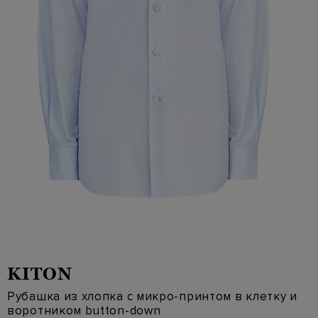
KITON
Рубашка из хлопка с микро-принтом в клетку и
воротником button-down