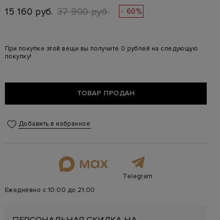
15 160 руб.
37 900 руб.
- 60%
При покупке этой вещи вы получите 0 рублей на следующую
покупку!
ТОВАР ПРОДАН
Добавить в избранное
Telegram
Ежедневно с 10:00 до 21:00
ПЕРСОНАЛЬНАЯ СКИДКА НА