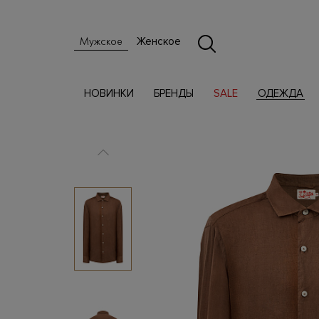
Женское
Мужское
НОВИНКИ
БРЕНДЫ
SALE
ОДЕЖДА