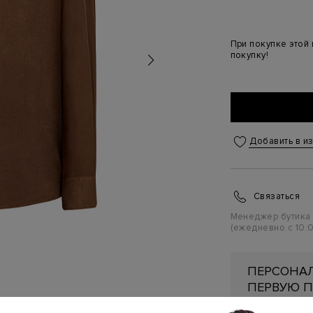
При покупке этой
покупку!
Добавить в и
Связаться
Менеджер бутика
(ежедневно с 10:0
ПЕРСОНАЛ
ПЕРВУЮ П
Подробнее