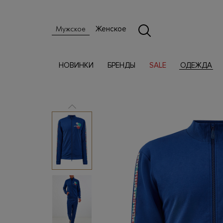
Женское
Мужское
НОВИНКИ
БРЕНДЫ
SALE
ОДЕЖДА