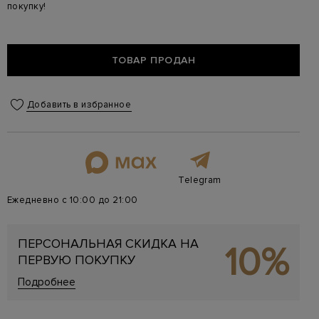
покупку!
ТОВАР ПРОДАН
Добавить в избранное
Telegram
Ежедневно с 10:00 до 21:00
ПЕРСОНАЛЬНАЯ СКИДКА НА
10%
ПЕРВУЮ ПОКУПКУ
Подробнее