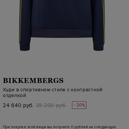
BIKKEMBERGS
Худи в спортивном стиле с контрастной
отделкой
24 640 руб.
35 200 руб.
- 30%
При покупке этой вещи вы получите 0 рублей на следующую