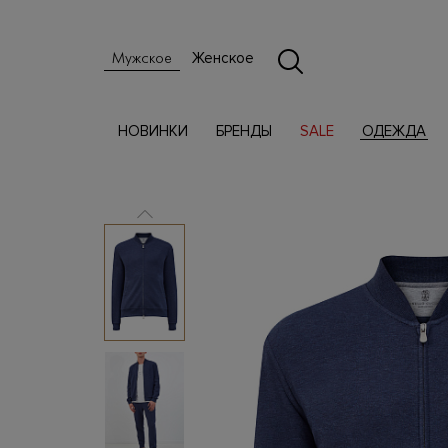
Женское
Мужское
НОВИНКИ
БРЕНДЫ
SALE
ОДЕЖДА