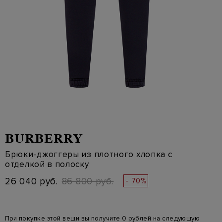
BURBERRY
Брюки-джоггеры из плотного хлопка с
отделкой в полоску
26 040 руб.
86 800 руб.
- 70%
При покупке этой вещи вы получите 0 рублей на следующую