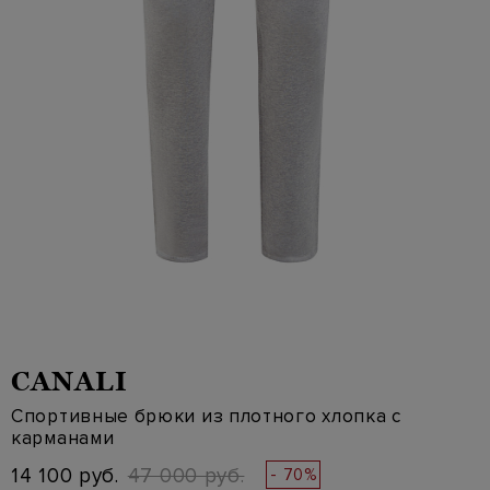
CANALI
Спортивные брюки из плотного хлопка с
карманами
14 100 руб.
47 000 руб.
- 70%