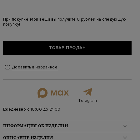
При покупке этой вещи вы получите 0 рублей на следующую
покупку!
ТОВАР ПРОДАН
Добавить в избранное
Telegram
Ежедневно с 10:00 до 21:00
ИНФОРМАЦИЯ ОБ ИЗДЕЛИИ
Материал: хлопок 100%
ОПИСАНИЕ ИЗДЕЛИЯ