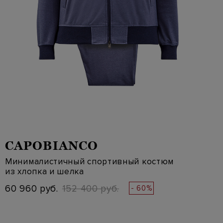
CAPOBIANCO
Минималистичный спортивный костюм
из хлопка и шелка
60 960 руб.
152 400 руб.
- 60%