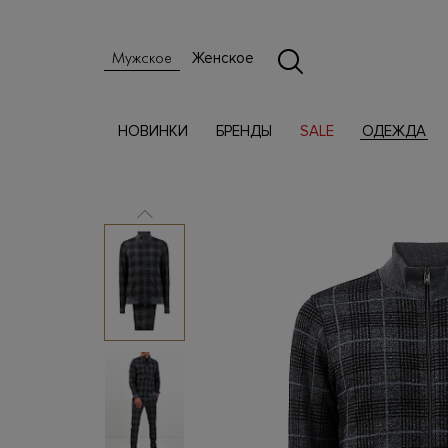
Женское
Мужское
НОВИНКИ
БРЕНДЫ
SALE
ОДЕЖДА