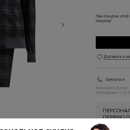
При покупке этой
покупку!
Добавить в и
Связаться
Менеджер бутика
(ежедневно с 10:0
ПЕРСОНАЛ
ПЕРВУЮ П
Подробнее