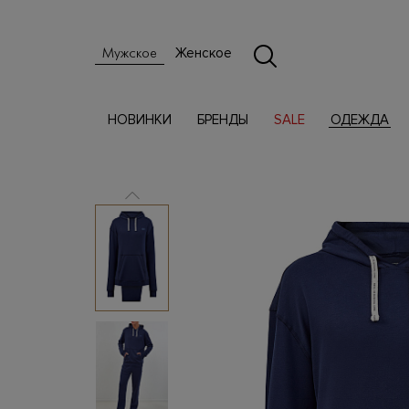
Женское
Мужское
НОВИНКИ
БРЕНДЫ
SALE
ОДЕЖДА