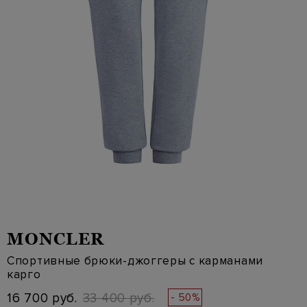
MONCLER
Спортивные брюки-джоггеры с карманами
карго
16 700 руб.
33 400 руб.
- 50%