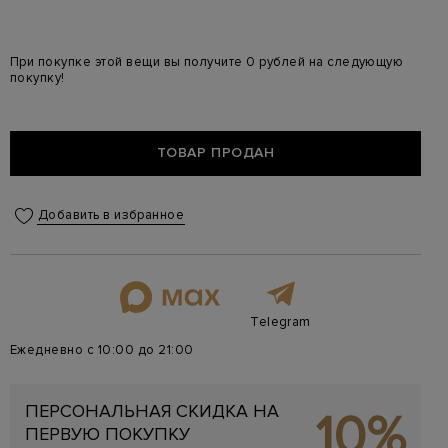
При покупке этой вещи вы получите 0 рублей на следующую
покупку!
ТОВАР ПРОДАН
Добавить в избранное
Telegram
Ежедневно с 10:00 до 21:00
ПЕРСОНАЛЬНАЯ СКИДКА НА
10%
ПЕРВУЮ ПОКУПКУ