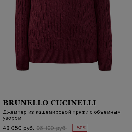
BRUNELLO CUCINELLI
Джемпер из кашемировой пряжи с объемным
узором
48 050 руб.
96 100 руб.
- 50%