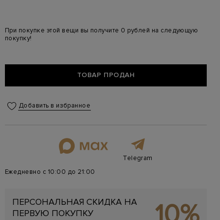
При покупке этой вещи вы получите 0 рублей на следующую
покупку!
ТОВАР ПРОДАН
Добавить в избранное
Telegram
Ежедневно с 10:00 до 21:00
ПЕРСОНАЛЬНАЯ СКИДКА НА
10%
ПЕРВУЮ ПОКУПКУ