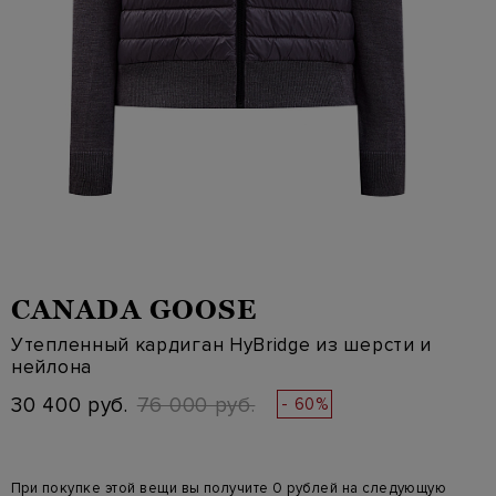
CANADA GOOSE
Утепленный кардиган HyBridge из шерсти и
нейлона
30 400 руб.
76 000 руб.
- 60%
При покупке этой вещи вы получите 0 рублей на следующую