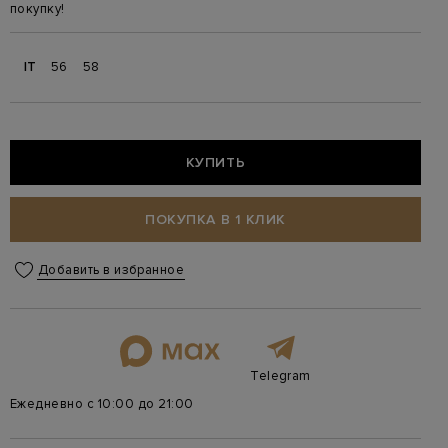
покупку!
IT
56
58
КУПИТЬ
ПОКУПКА В 1 КЛИК
Добавить в избранное
Telegram
Ежедневно с 10:00 до 21:00