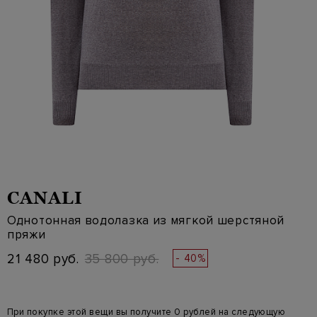
CANALI
Однотонная водолазка из мягкой шерстяной
пряжи
21 480 руб.
35 800 руб.
- 40%
При покупке этой вещи вы получите 0 рублей на следующую