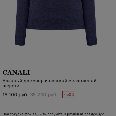
CANALI
Базовый джемпер из мягкой меланжевой
шерсти
19 100 руб.
38 200 руб.
- 50%
При покупке этой вещи вы получите 0 рублей на следующую