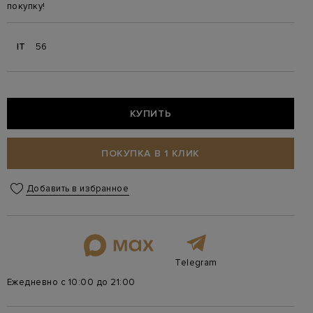
покупку!
IT
56
КУПИТЬ
ПОКУПКА В 1 КЛИК
Добавить в избранное
Telegram
Ежедневно с 10:00 до 21:00