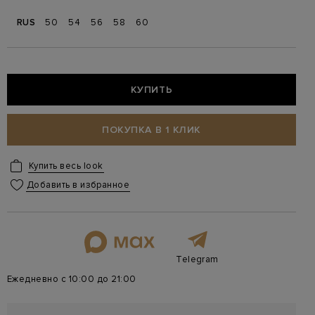
RUS
50
54
56
58
60
КУПИТЬ
ПОКУПКА В 1 КЛИК
Купить весь look
Добавить в избранное
Telegram
Ежедневно с 10:00 до 21:00