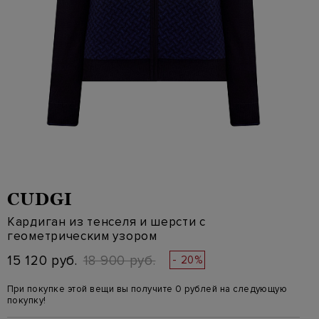
CUDGI
Кардиган из тенселя и шерсти с
геометрическим узором
15 120 руб.
18 900 руб.
- 20%
При покупке этой вещи вы получите 0 рублей на следующую
покупку!