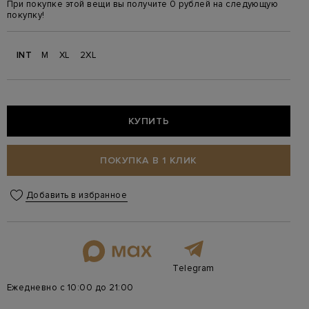
При покупке этой вещи вы получите 0 рублей на следующую
покупку!
INT
M
XL
2XL
КУПИТЬ
ПОКУПКА В 1 КЛИК
Добавить в избранное
Telegram
Ежедневно с 10:00 до 21:00