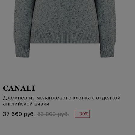
CANALI
Джемпер из меланжевого хлопка с отделкой
английской вязки
37 660 руб.
53 800 руб.
- 30%