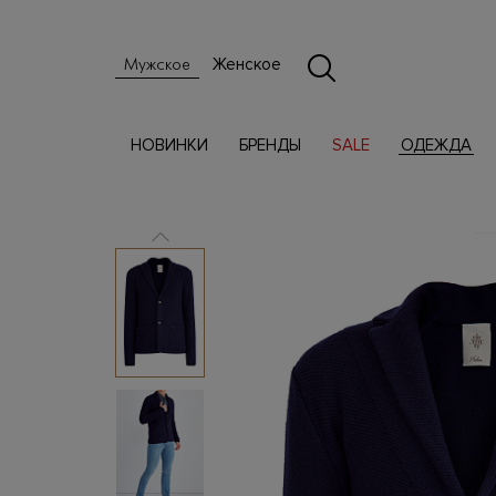
Женское
Мужское
НОВИНКИ
БРЕНДЫ
SALE
ОДЕЖДА