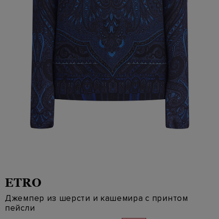
ETRO
Джемпер из шерсти и кашемира с принтом
пейсли