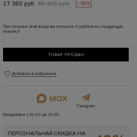
27 360 руб.
68 400 руб.
- 60%
При покупке этой вещи вы получите 0 рублей на следующую
покупку!
ТОВАР ПРОДАН
Добавить в избранное
Telegram
Ежедневно с 10:00 до 21:00
ПЕРСОНАЛЬНАЯ СКИДКА НА