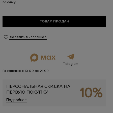
покупку!
ТОВАР ПРОДАН
Добавить в избранное
Telegram
Ежедневно с 10:00 до 21:00
ПЕРСОНАЛЬНАЯ СКИДКА НА
10%
ПЕРВУЮ ПОКУПКУ
Подробнее