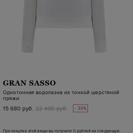
GRAN SASSO
Однотонная водолазка из тонкой шерстяной
пряжи
15 680 руб.
22 400 руб.
- 30%
При покупке этой вещи вы получите 0 рублей на следующую