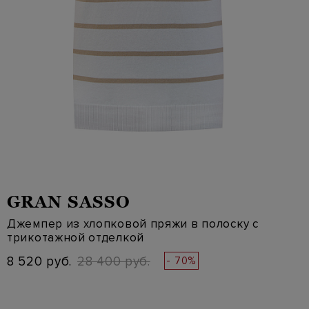
GRAN SASSO
Джемпер из хлопковой пряжи в полоску с
трикотажной отделкой
8 520 руб.
28 400 руб.
- 70%