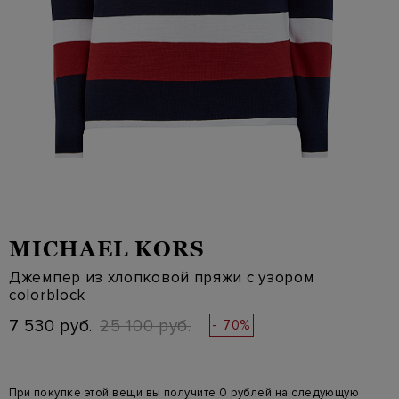
MICHAEL KORS
Джемпер из хлопковой пряжи с узором
colorblock
7 530 руб.
25 100 руб.
- 70%
При покупке этой вещи вы получите 0 рублей на следующую