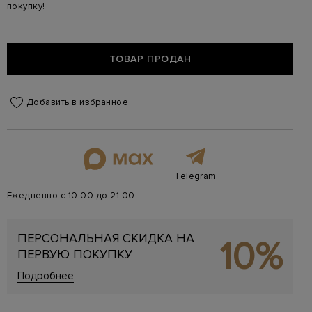
покупку!
ТОВАР ПРОДАН
Добавить в избранное
Telegram
Ежедневно с 10:00 до 21:00
ПЕРСОНАЛЬНАЯ СКИДКА НА
10%
ПЕРВУЮ ПОКУПКУ
Подробнее