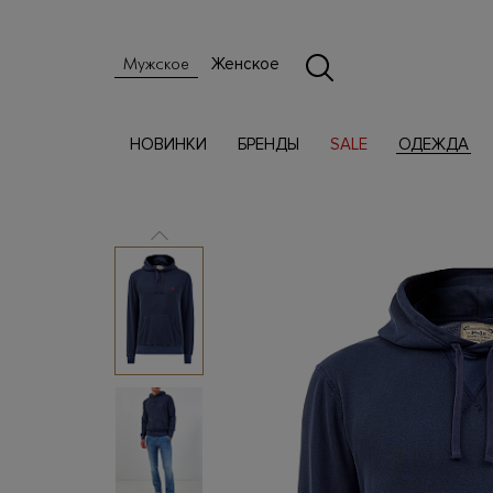
Женское
Мужское
НОВИНКИ
БРЕНДЫ
SALE
ОДЕЖДА