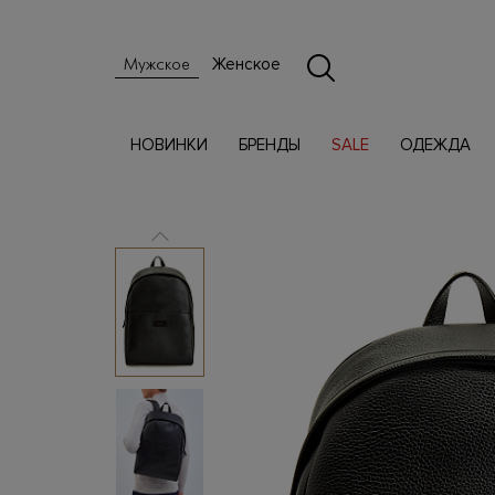
Женское
Мужское
НОВИНКИ
БРЕНДЫ
SALE
ОДЕЖДА