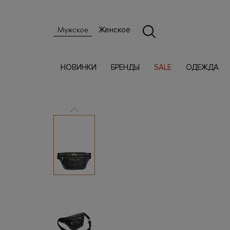
Женское
Мужское
НОВИНКИ
БРЕНДЫ
SALE
ОДЕЖДА