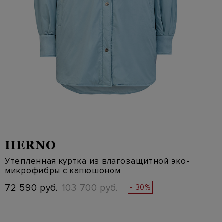
HERNO
Утепленная куртка из влагозащитной эко-
микрофибры с капюшоном
72 590 руб.
103 700 руб.
- 30%