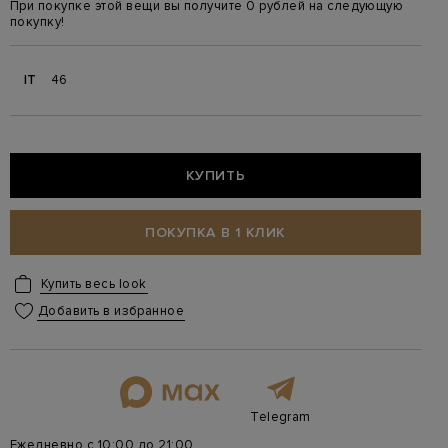
При покупке этой вещи вы получите 0 рублей на следующую
покупку!
IT
46
КУПИТЬ
ПОКУПКА В 1 КЛИК
Купить весь look
Добавить в избранное
Telegram
Ежедневно с 10:00 до 21:00