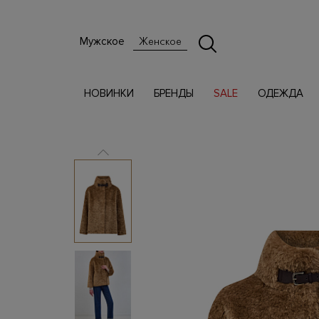
Мужское
Женское
НОВИНКИ
БРЕНДЫ
SALE
ОДЕЖДА