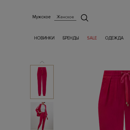
Мужское
Женское
НОВИНКИ
БРЕНДЫ
SALE
ОДЕЖДА