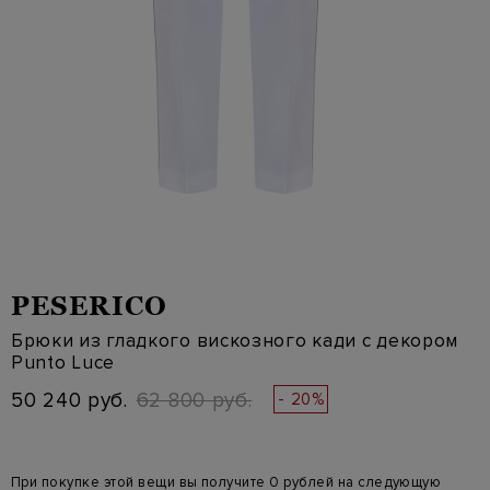
PESERICO
Брюки из гладкого вискозного кади с декором
Punto Luce
50 240 руб.
62 800 руб.
- 20%
При покупке этой вещи вы получите 0 рублей на следующую