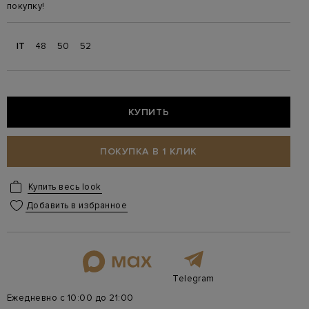
покупку!
IT
48
50
52
КУПИТЬ
ПОКУПКА В 1 КЛИК
Купить весь look
Добавить в избранное
Telegram
Ежедневно с 10:00 до 21:00